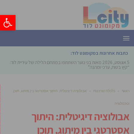
פתח סרגל
תפריט
כתבות אחרונות במקומונט לוד:
5 אוגוסט, 2026
מאות בני נוער השתתפו במתחם הלילה של עיריית לוד:
“קיץ בטוח, ערכי ומהנה”
ראשי
»
כלכלה וצרכנות
»
אבולוציה דיגיטלית: היתוך אסטרטגי בין מיתוג, תוכן
וטכנולוגיה
אבולוציה דיגיטלית: היתוך
אסטרטגי בין מיתוג, תוכן