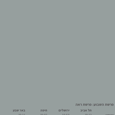
פרשת השבוע: פרשת ראה
תל אביב
ירושלים
חיפה
באר שבע