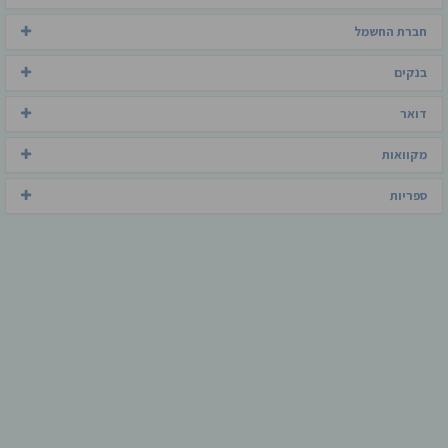
חברת החשמל
בנקים
דואר
מקוואות
ספריות