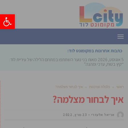
פתח סרגל
תפריט
כתבות אחרונות במקומונט לוד:
5 אוגוסט, 2026
מאות בני נוער השתתפו במתחם הלילה של עיריית לוד:
“קיץ בטוח, ערכי ומהנה”
ראשי
»
כלכלה וצרכנות
»
איך לבחור מצלמה?
איך לבחור מצלמה?
אריאל אלעזרי
23 מרץ, 2022