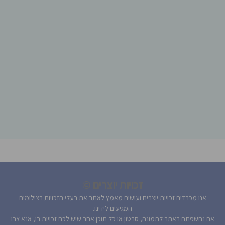
זכויות יוצרים ©
אנו מכבדים זכויות יוצרים ועושים מאמץ לאתר את בעלי הזכויות בצילומים
המגיעים לידינו.
אם נחשפתם באתר לתמונה, סרטון או כל תוכן אחר שיש לכם זכויות בו, אנא צרו