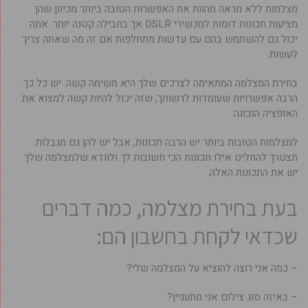
מצלמות ללא מראה מהוות את האפשרות הטובה ביותר מכיוון שהן
מציעות תכונות דומות למכשירי DSLR אך בחבילה קטנה יותר. אתה
יכול גם להשתמש בהם עם עדשות מתחלפות אם זה מה שאתה צריך
לעשות.
בחירת המצלמה המתאימה לצרכים שלך היא משימה קשה. יש כל כך
הרבה אפשרויות שעומדות לרשותך, שזה יכול להיות קשה למצוא את
האופציה הנכונה.
למצלמות הטובות ביותר יש הרבה תכונות, אבל יש להן גם מגבלות.
תצטרך להחליט אילו תכונות הכי חשובות לך ולוודא שלמצלמה שלך
יש את התכונות האלה.
בעת בחירת מצלמה, כמה דברים
שכדאי לקחת בחשבון הם:
– כמה אני רוצה להוציא על המצלמה שלי?
– באיזה סוג צילום אני מתעניין?