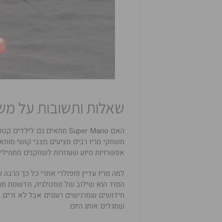
שאלות ותשובות על משח
האם Super Mario מתאים גם לילדים קטנים
משחקי מריו רבים מציעים מצבי קושי מותא
אפשרויות סיוע שעוזרות לשחקנים מתחילי
למה מריו עדיין פופולרי אחרי כל כך הרבה 
הסוד הוא שילוב של נוסטלגיה, חדשנות מת
חידושים שמרגישים רעננים אבל לא זרים. מ
שמגלים אותו היום.