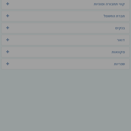
קווי תחבורה ומוניות
חברת החשמל
בנקים
דואר
מקוואות
ספריות