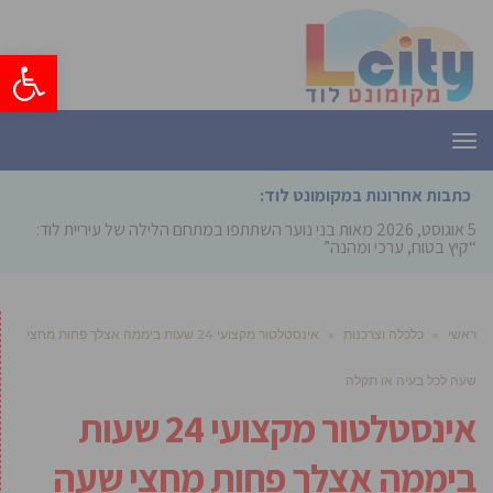
פתח סרגל
תפריט
כתבות אחרונות במקומונט לוד:
5 אוגוסט, 2026
מאות בני נוער השתתפו במתחם הלילה של עיריית לוד:
“קיץ בטוח, ערכי ומהנה”
ראשי
»
כלכלה וצרכנות
»
אינסטלטור מקצועי 24 שעות ביממה אצלך פחות מחצי
שעה לכל בעיה או תקלה
אינסטלטור מקצועי 24 שעות
ביממה אצלך פחות מחצי שעה