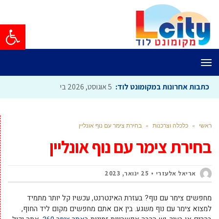
פתח סרגל
תפריט
כתבות אחרונות במקומונט לוד:
5 אוגוסט, 2026
בית הכנס
ראשי
»
כלכלה וצרכנות
»
בחירת צימר עם נוף אונליין
בחירת צימר עם נוף אונליין
אריאל אלעזרי
25 ינואר, 2023
מחפשים צימר עם נוף? בעזרת האינטרנט, עכשיו קל יותר מתמיד
למצוא צימר עם נוף משגע. בין אם אתם מחפשים מקום ליד החוף,