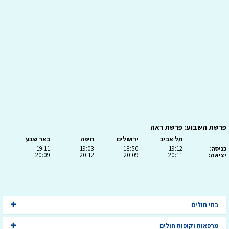
פרשת השבוע: פרשת ראה
תל אביב
ירושלים
חיפה
באר שבע
כניסה:
19:12
18:50
19:03
19:11
יציאה:
20:11
20:09
20:12
20:09
בתי חולים
מרפאות וקופות חולים