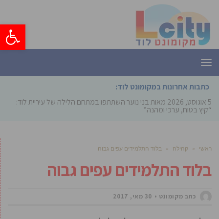
פתח סרגל
תפריט
כתבות אחרונות במקומונט לוד:
5 אוגוסט, 2026
מאות בני נוער השתתפו במתחם הלילה של עיריית לוד:
“קיץ בטוח, ערכי ומהנה”
ראשי
»
קהילה
»
בלוד התלמידים עפים גבוה
בלוד התלמידים עפים גבוה
כתב מקומונט
30 מאי, 2017