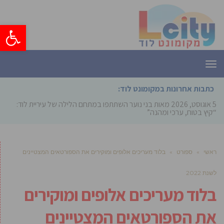
פתח סרגל
תפריט
כתבות אחרונות במקומונט לוד:
5 אוגוסט, 2026
מאות בני נוער השתתפו במתחם הלילה של עיריית לוד:
“קיץ בטוח, ערכי ומהנה”
ראשי
»
ספורט
»
בלוד מעריכים אלופים ומוקירים את הספורטאים המצטיינים
לשנת 2022
בלוד מעריכים אלופים ומוקירים
את הספורטאים המצטיינים