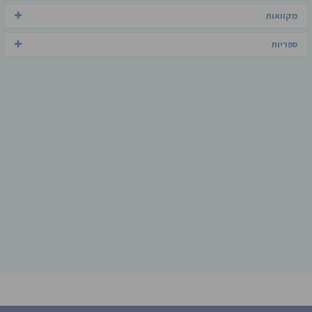
מקוואות
ספריות