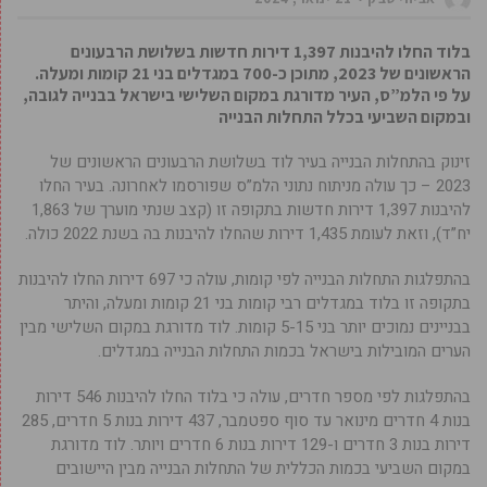
בלוד החלו להיבנות 1,397 דירות חדשות בשלושת הרבעונים
הראשונים של 2023, מתוכן כ-700 במגדלים בני 21 קומות ומעלה.
על פי הלמ”ס, העיר מדורגת במקום השלישי בישראל בבנייה לגובה,
ובמקום השביעי בכלל התחלות הבנייה
זינוק בהתחלות הבנייה בעיר לוד בשלושת הרבעונים הראשונים של
2023 – כך עולה מניתוח נתוני הלמ”ס שפורסמו לאחרונה. בעיר החלו
להיבנות 1,397 דירות חדשות בתקופה זו (קצב שנתי מוערך של 1,863
יח”ד), וזאת לעומת 1,435 דירות שהחלו להיבנות בה בשנת 2022 כולה.
בהתפלגות התחלות הבנייה לפי קומות, עולה כי 697 דירות החלו להיבנות
בתקופה זו בלוד במגדלים רבי קומות בני 21 קומות ומעלה, והיתר
בבניינים נמוכים יותר בני 5-15 קומות. לוד מדורגת במקום השלישי מבין
הערים המובילות בישראל בכמות התחלות הבנייה במגדלים.
בהתפלגות לפי מספר חדרים, עולה כי בלוד החלו להיבנות 546 דירות
בנות 4 חדרים מינואר עד סוף ספטמבר, 437 דירות בנות 5 חדרים, 285
דירות בנות 3 חדרים ו-129 דירות בנות 6 חדרים ויותר. לוד מדורגת
במקום השביעי בכמות הכללית של התחלות הבנייה מבין היישובים