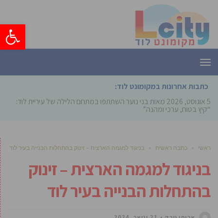
פתח סרגל
תפריט
כתבות אחרונות במקומונט לוד:
5 אוגוסט, 2026
מאות בני נוער השתתפו במתחם הלילה של עיריית לוד:
“קיץ בטוח, ערכי ומהנה”
ראשי
»
כתבה ראשית
»
בניגוד למגמה הארצית – זינוק בהתחלות הבנייה בעיר לוד
בניגוד למגמה הארצית – זינוק
בהתחלות הבנייה בעיר לוד
אביחי טבק
21 ינואר, 2024