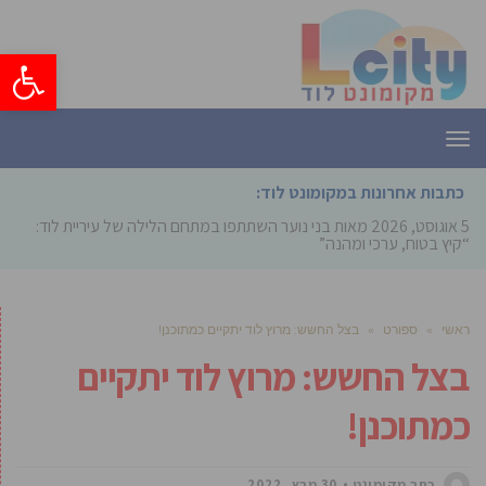
פתח סרגל
תפריט
כתבות אחרונות במקומונט לוד:
5 אוגוסט, 2026
מאות בני נוער השתתפו במתחם הלילה של עיריית לוד:
“קיץ בטוח, ערכי ומהנה”
ראשי
»
ספורט
»
בצל החשש: מרוץ לוד יתקיים כמתוכנן!
בצל החשש: מרוץ לוד יתקיים
כמתוכנן!
כתב מקומונט
30 מרץ, 2022