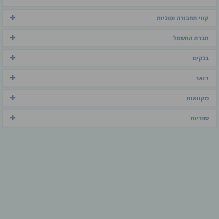
קווי תחבורה ומוניות
חברת החשמל
בנקים
דואר
מקוואות
ספריות