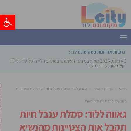
פתח סרגל
תפריט
כתבות אחרונות במקומונט לוד:
5 אוגוסט, 2026
מאות בני נוער השתתפו במתחם הלילה של עיריית לוד:
“קיץ בטוח, ערכי ומהנה”
ראשי
»
כתבה ראשית
»
גאווה ללוד: סמלת ענבל חיות תקבל אות הצטיינות
מהנשיא בטקס יום העצמאות
גאווה ללוד: סמלת ענבל חיות
תקבל אות הצטיינות מהנשיא