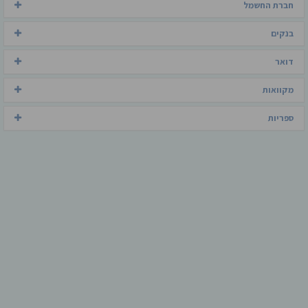
חברת החשמל
בנקים
דואר
מקוואות
ספריות