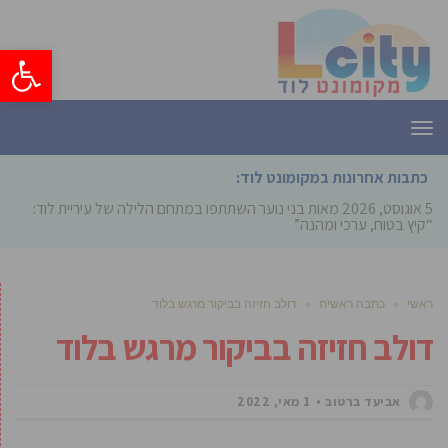
פתח סרגל
תפריט
כתבות אחרונות במקומונט לוד:
5 אוגוסט, 2026
מאות בני נוער השתתפו במתחם הלילה של עיריית לוד:
“קיץ בטוח, ערכי ומהנה”
ראשי
»
כתבה ראשית
»
דולב חזיזה בביקור מרגש בלוד
דולב חזיזה בביקור מרגש בלוד
אביעד ברטוב
1 מאי, 2022