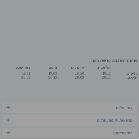
פרשת השבוע: פרשת ראה
תל אביב
ירושלים
חיפה
באר שבע
כניסה:
19:12
18:50
19:03
19:11
יציאה:
20:11
20:09
20:12
20:09
בתי חולים
מרפאות וקופות חולים
בתי מרקחת