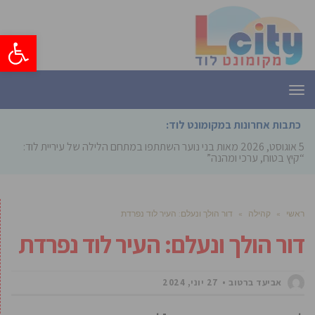
פתח סרגל
תפריט
כתבות אחרונות במקומונט לוד:
5 אוגוסט, 2026
מאות בני נוער השתתפו במתחם הלילה של עיריית לוד:
“קיץ בטוח, ערכי ומהנה”
ראשי
»
קהילה
»
דור הולך ונעלם: העיר לוד נפרדת
דור הולך ונעלם: העיר לוד נפרדת
אביעד ברטוב
27 יוני, 2024