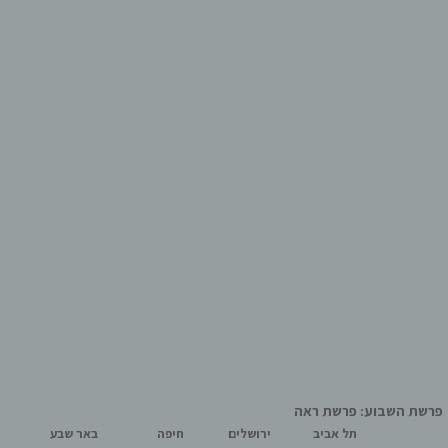
פרשת השבוע: פרשת ראה
תל אביב
ירושלים
חיפה
באר שבע