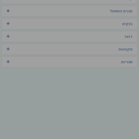
חברת החשמל
בנקים
דואר
מקוואות
ספריות