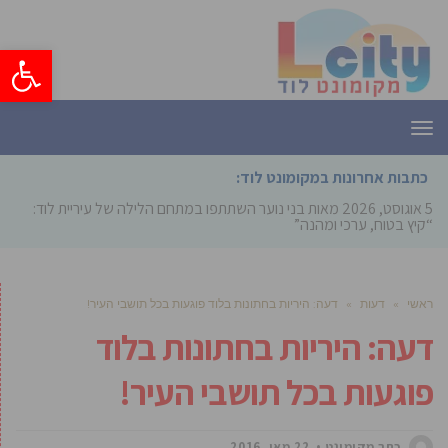
פתח סרגל
תפריט
כתבות אחרונות במקומונט לוד:
5 אוגוסט, 2026
מאות בני נוער השתתפו במתחם הלילה של עיריית לוד:
“קיץ בטוח, ערכי ומהנה”
ראשי
»
דעות
»
דעה: היריות בחתונות בלוד פוגעות בכל תושבי העיר!
דעה: היריות בחתונות בלוד
פוגעות בכל תושבי העיר!
כתב מקומונט
22 מאי, 2016