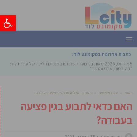
פתח סרגל
תפריט
כתבות אחרונות במקומונט לוד:
5 אוגוסט, 2026
מאות בני נוער השתתפו במתחם הלילה של עיריית לוד:
“קיץ בטוח, ערכי ומהנה”
ראשי
»
עצת מומחים
»
האם כדאי לתבוע בגין פציעה בעבודה?
האם כדאי לתבוע בגין פציעה
בעבודה?
כתב מקומונט
28 דצמבר, 2021