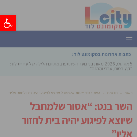
פתח סרגל
תפריט
כתבות אחרונות במקומונט לוד:
5 אוגוסט, 2026
מאות בני נוער השתתפו במתחם הלילה של עיריית לוד:
“קיץ בטוח, ערכי ומהנה”
ראשי
»
חדשות
»
השר בנט: “אסור שלמחבל שיוצא לפיגוע יהיה בית לחזור אליו”
השר בנט: “אסור שלמחבל
שיוצא לפיגוע יהיה בית לחזור
אליו”