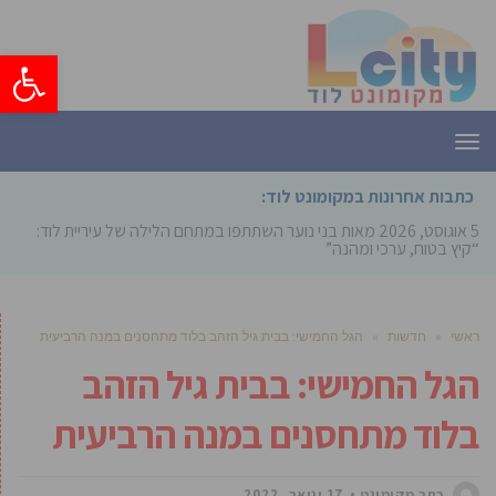
פתח סרגל
תפריט
כתבות אחרונות במקומונט לוד:
5 אוגוסט, 2026
מאות בני נוער השתתפו במתחם הלילה של עיריית לוד:
“קיץ בטוח, ערכי ומהנה”
ראשי
»
חדשות
»
הגל החמישי: בבית גיל הזהב בלוד מתחסנים במנה הרביעית
הגל החמישי: בבית גיל הזהב
בלוד מתחסנים במנה הרביעית
כתב מקומונט
17 ינואר, 2022