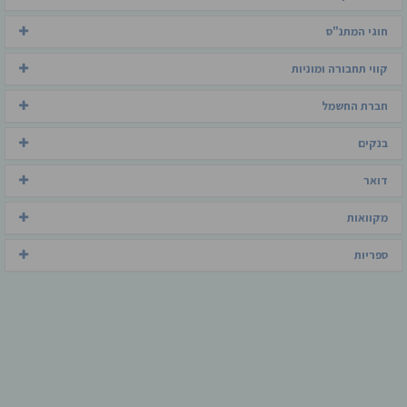
חוגי המתנ"ס
קווי תחבורה ומוניות
חברת החשמל
בנקים
דואר
מקוואות
ספריות