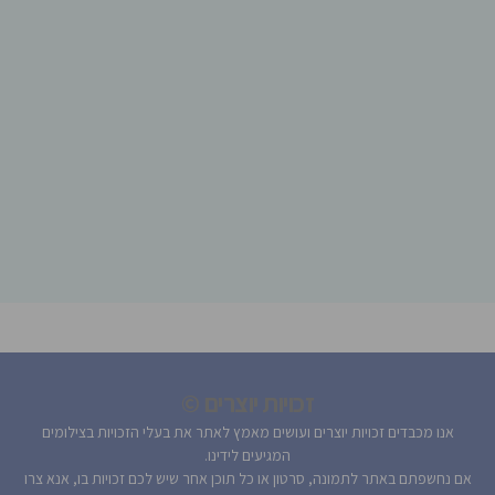
זכויות יוצרים ©
אנו מכבדים זכויות יוצרים ועושים מאמץ לאתר את בעלי הזכויות בצילומים
המגיעים לידינו.
אם נחשפתם באתר לתמונה, סרטון או כל תוכן אחר שיש לכם זכויות בו, אנא צרו