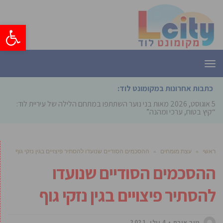
פתח סרגל
תפריט
כתבות אחרונות במקומונט לוד:
5 אוגוסט, 2026
מאות בני נוער השתתפו במתחם הלילה של עיריית לוד:
“קיץ בטוח, ערכי ומהנה”
ראשי
»
עצת מומחים
»
ההסכמים הסודיים שנועדו להסתיר פיצויים בגין נזקי גוף
ההסכמים הסודיים שנועדו
להסתיר פיצויים בגין נזקי גוף
טור אורח
4 יולי, 2021