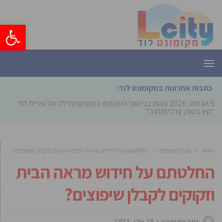
פתח סרגל
תפריט
כתבות אחרונות במקומונט לוד:
5 אוגוסט, 2026
מאות בני נוער השתתפו במתחם הלילה של עיריית לוד:
“קיץ בטוח, ערכי ומהנה”
ראשי
»
עצת מומחים
»
החלטתם על חידוש מראה הבית וזקוקים לקבלן שיפוצים?
החלטתם על חידוש מראה הבית
וזקוקים לקבלן שיפוצים?
כתב מקומונט
28 יולי, 2021