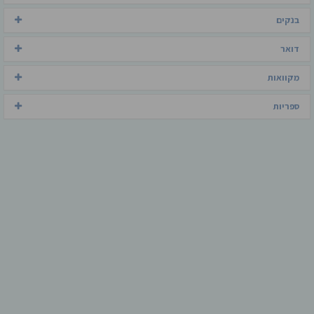
בנקים
דואר
מקוואות
ספריות