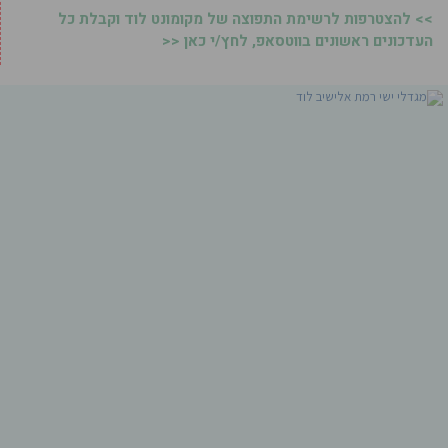
>> להצטרפות לרשימת התפוצה של מקומונט לוד וקבלת כל
העדכונים ראשונים בווטסאפ, לחץ/י כאן <<