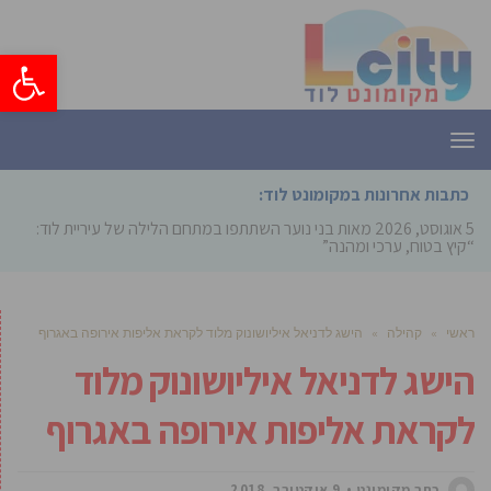
פתח סרגל
תפריט
כתבות אחרונות במקומונט לוד:
5 אוגוסט, 2026
מאות בני נוער השתתפו במתחם הלילה של עיריית לוד:
“קיץ בטוח, ערכי ומהנה”
ראשי
»
קהילה
»
הישג לדניאל איליושונוק מלוד לקראת אליפות אירופה באגרוף
הישג לדניאל איליושונוק מלוד
לקראת אליפות אירופה באגרוף
כתב מקומונט
9 אוקטובר, 2018