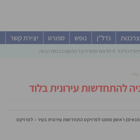
צרכנות
נדל”ן
נופש
ספורט
יצירת קשר
ודאים יתמודדו על המקום בכנסת הבאה
בלוד
ה להתחדשות עירונית בלוד
תנאים) ראשון מסוגו לפרויקט התחדשות עירונית בעיר – לפרויקט