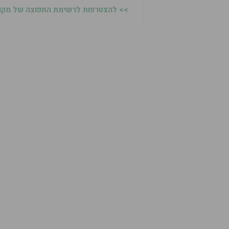
>> להצטרפות לרשימת התפוצה של מקומו