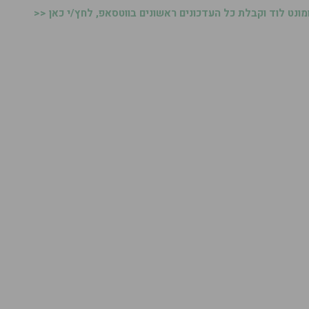
נט לוד וקבלת כל העדכונים ראשונים בווטסאפ, לחץ/י כאן <<