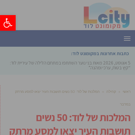
פתח סרגל
תפריט
כתבות אחרונות במקומונט לוד:
5 אוגוסט, 2026
מאות בני נוער השתתפו במתחם הלילה של עיריית לוד:
“קיץ בטוח, ערכי ומהנה”
ראשי
»
קהילה
»
המלכות של לוד: 50 נשים תושבות העיר יצאו למסע מרתק
במדבר
המלכות של לוד: 50 נשים
תושבות העיר יצאו למסע מרתק