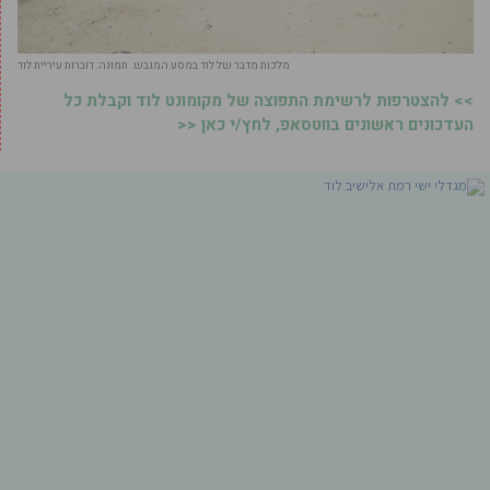
מלכות מדבר של לוד במסע המגבש. תמונה: דוברות עיריית לוד
>> להצטרפות לרשימת התפוצה של מקומונט לוד וקבלת כל
העדכונים ראשונים בווטסאפ, לחץ/י כאן <<