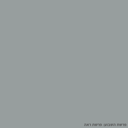
פרשת השבוע: פרשת ראה