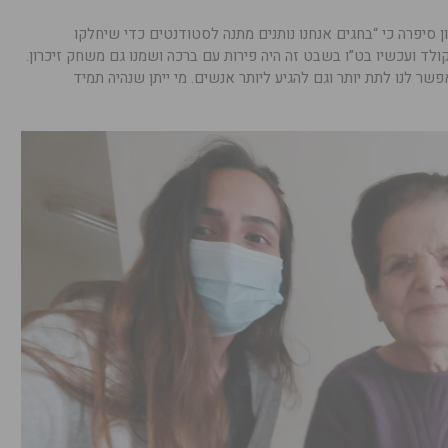
ן סיפרה כי “בחגים אנחנו נותנים מתנה לסטודנטים כדי שיחלקו
קולד ועכשיו בט”ו בשבט זה היה פירות עם ברכה ושמנו גם משחק זיכרון.
ר לנו לתת יותר וגם להגיע ליותר אנשים. מי ייתן שנהיה תמיד