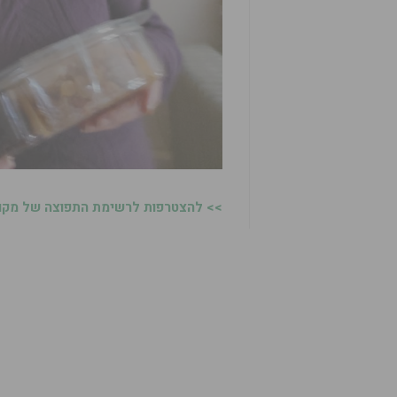
>> להצטרפות לרשימת התפוצה של מקומו