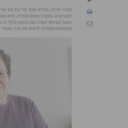
סמדר חזיינר, מנהלת סניף לוד של עזר מציו
לקשישים. בחנוכה הבאנו חנוכייה, נרות ושו
השנה בשיתוף פעולה עם הרווחה בלוד זה אפש
מהנותנים ושנצליח לראות את צורך האחר”.