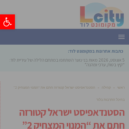
פתח סרגל
תפריט
כתבות אחרונות במקומונט לוד:
5 אוגוסט, 2026
מאות בני נוער השתתפו במתחם הלילה של עיריית לוד:
“קיץ בטוח, ערכי ומהנה”
ראשי
»
קהילה
»
הסטנדאפיסט ישראל קטורזה חתם את “המנוי המצחיק 2”
בהיכל התרבות בלוד
הסטנדאפיסט ישראל קטורזה
חתם את “המנוי המצחיק 2”