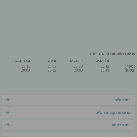
פרשת השבוע: פרשת ראה
תל אביב
ירושלים
חיפה
באר שבע
כניסה:
19:12
18:50
19:03
19:11
יציאה:
20:11
20:09
20:12
20:09
בתי חולים
מרפאות וקופות חולים
בתי מרקחת