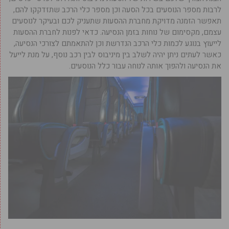
לרבות מספר הנוסעים בכל הסעה וכן מספר כלי הרכב שתזדקקו להם,
תאפשר הזמנה מדויקת מחברת ההסעות שתעניק לכם ובעיקר לנוסעים
עצמם, מקסימום של נוחות בזמן הנסיעה. כדאי לפנות לחברת ההסעות
לייעוץ בנוגע לכמות כלי הרכב הנדרשת וכן להתאמתם לצורכי הנסיעה,
כאשר לעתים ניתן יהיה לשלב בין מיניבוס לבין רכב נוסף, על מנת לייעל
את הנסיעה ולהפוך אותה לנוחה עבור כלל הנוסעים.