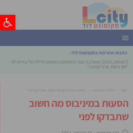
פתח סרגל
תפריט
כתבות אחרונות במקומונט לוד:
5 אוגוסט, 2026
מאות בני נוער השתתפו במתחם הלילה של עיריית לוד:
“קיץ בטוח, ערכי ומהנה”
ראשי
»
כלכלה וצרכנות
»
הסעות במיניבוס מה חשוב שתבדקו לפני
הסעות במיניבוס מה חשוב
שתבדקו לפני
כתב מקומונט
23 פברואר, 2022