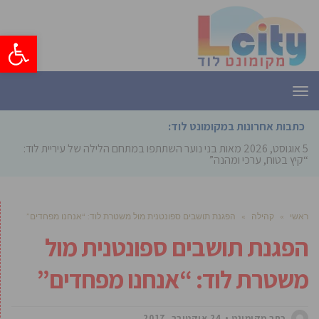
פתח סרגל
תפריט
כתבות אחרונות במקומונט לוד:
5 אוגוסט, 2026
מאות בני נוער השתתפו במתחם הלילה של עיריית לוד:
“קיץ בטוח, ערכי ומהנה”
ראשי
»
קהילה
»
הפגנת תושבים ספונטנית מול משטרת לוד: “אנחנו מפחדים”
הפגנת תושבים ספונטנית מול
משטרת לוד: “אנחנו מפחדים”
כתב מקומונט
24 אוקטובר, 2017