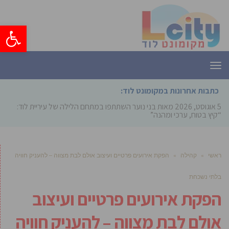
פתח סרגל
תפריט
כתבות אחרונות במקומונט לוד:
5 אוגוסט, 2026
מאות בני נוער השתתפו במתחם הלילה של עיריית לוד:
“קיץ בטוח, ערכי ומהנה”
ראשי
»
קהילה
»
הפקת אירועים פרטיים ועיצוב אולם לבת מצווה – להעניק חוויה
בלתי נשכחת
הפקת אירועים פרטיים ועיצוב
אולם לבת מצווה – להעניק חוויה