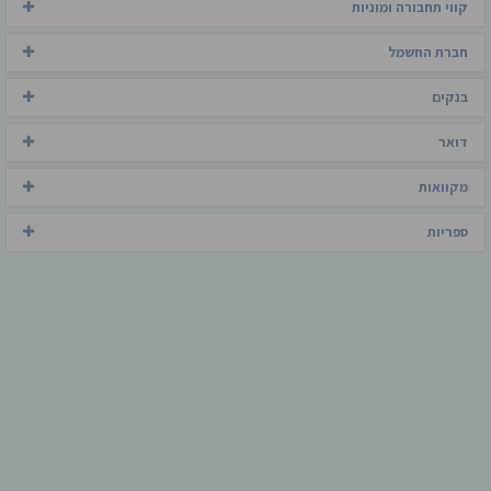
קווי תחבורה ומוניות
חברת החשמל
בנקים
דואר
מקוואות
ספריות