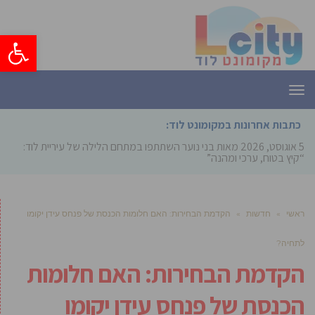
פתח סרגל
תפריט
כתבות אחרונות במקומונט לוד:
5 אוגוסט, 2026
מאות בני נוער השתתפו במתחם הלילה של עיריית לוד:
“קיץ בטוח, ערכי ומהנה”
ראשי
»
חדשות
»
הקדמת הבחירות: האם חלומות הכנסת של פנחס עידן יקומו
לתחיה?
הקדמת הבחירות: האם חלומות
הכנסת של פנחס עידן יקומו