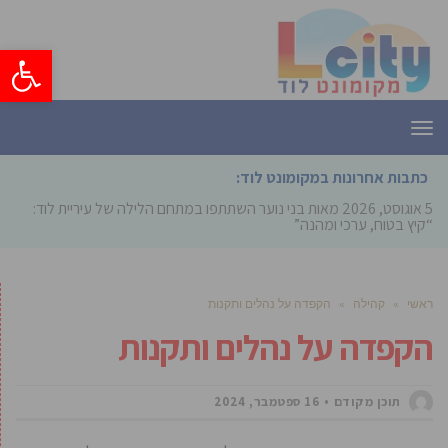
פתח סרגל
תפריט
כתבות אחרונות במקומונט לוד:
5 אוגוסט, 2026
מאות בני נוער השתתפו במתחם הלילה של עיריית לוד:
“קיץ בטוח, ערכי ומהנה”
ראשי
»
קהילה
»
הקפדה על נהלים ותקנות
הקפדה על נהלים ותקנות
תוכן מקודם
16 ספטמבר, 2024