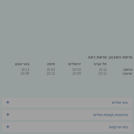
פרשת השבוע: פרשת ראה
תל אביב
ירושלים
חיפה
באר שבע
כניסה:
19:12
18:50
19:03
19:11
יציאה:
20:11
20:09
20:12
20:09
בתי חולים
מרפאות וקופות חולים
בתי מרקחת