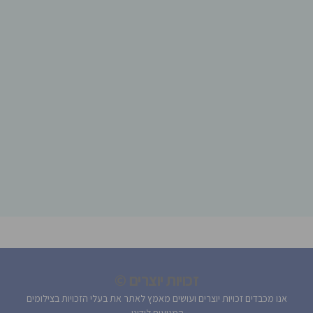
זכויות יוצרים ©
אנו מכבדים זכויות יוצרים ועושים מאמץ לאתר את בעלי הזכויות בצילומים