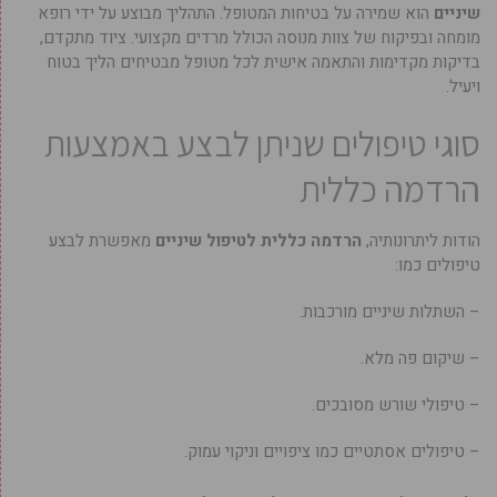
שיניים
הוא שמירה על בטיחות המטופל. התהליך מבוצע על ידי רופא
מומחה ובפיקוח של צוות מנוסה הכולל מרדים מקצועי. ציוד מתקדם,
בדיקות מקדימות והתאמה אישית לכל מטופל מבטיחים הליך בטוח
ויעיל.
סוגי טיפולים שניתן לבצע באמצעות
הרדמה כללית
הודות ליתרונותיה,
הרדמה כללית לטיפול שיניים
מאפשרת לבצע
טיפולים כמו:
– השתלות שיניים מורכבות.
– שיקום פה מלא.
– טיפולי שורש מסובכים.
– טיפולים אסתטיים כמו ציפויים וניקוי עמוק.