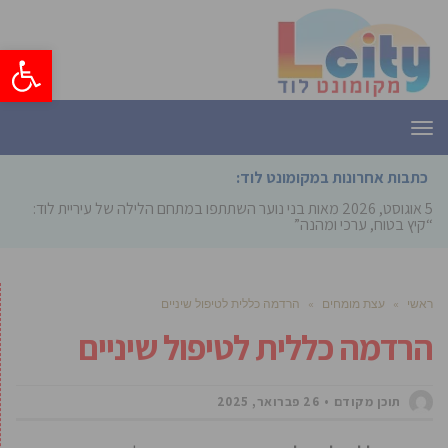
פתח סרגל
תפריט
כתבות אחרונות במקומונט לוד:
5 אוגוסט, 2026
מאות בני נוער השתתפו במתחם הלילה של עיריית לוד:
“קיץ בטוח, ערכי ומהנה”
ראשי
»
עצת מומחים
»
הרדמה כללית לטיפול שיניים
הרדמה כללית לטיפול שיניים
תוכן מקודם
26 פברואר, 2025