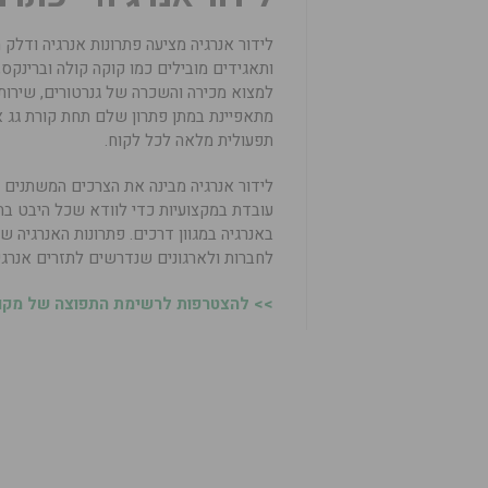
לידור אנרגיה מציעה פתרונות אנרגיה ודלק
למצוא מכירה והשכרה של גנרטורים, שירותי
מתאפיינת במתן פתרון שלם תחת קורת גג א
תפעולית מלאה לכל לקוח.
לידור אנרגיה מבינה את הצרכים המשתנים ש
עובדת במקצועיות כדי לוודא שכל היבט בתח
באנרגיה במגוון דרכים. פתרונות האנרגיה 
לחברות ולארגונים שנדרשים לתזרים אנרגיה
>> להצטרפות לרשימת התפוצה של מקומו