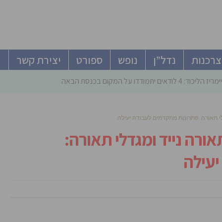
צרכנות
נדל”ן
נופש
ספורט
יצירת קשר
ודאים יתמודדו על המקום בכנסת הבאה
 תאורה: פתרונות מתקדמים לעבודה יעילה
רה נייד ומגדלי תאורה:
יעילה