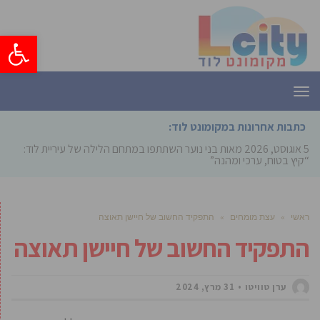
פתח סרגל
תפריט
כתבות אחרונות במקומונט לוד:
5 אוגוסט, 2026
מאות בני נוער השתתפו במתחם הלילה של עיריית לוד:
“קיץ בטוח, ערכי ומהנה”
ראשי
»
עצת מומחים
»
התפקיד החשוב של חיישן תאוצה
התפקיד החשוב של חיישן תאוצה
ערן טוויטו
31 מרץ, 2024