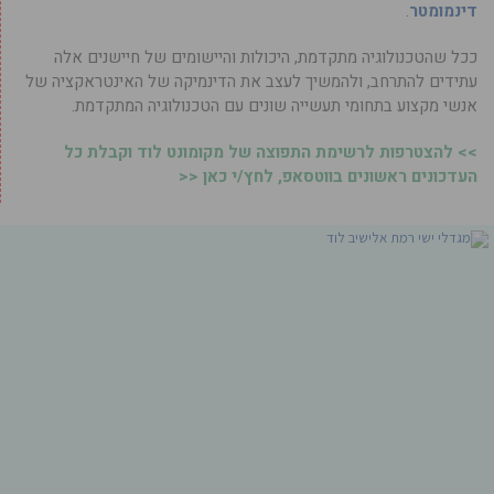
דינמומטר
.
ככל שהטכנולוגיה מתקדמת, היכולות והיישומים של חיישנים אלה
עתידים להתרחב, ולהמשיך לעצב את הדינמיקה של האינטראקציה של
אנשי מקצוע בתחומי תעשייה שונים עם הטכנולוגיה המתקדמת.
>> להצטרפות לרשימת התפוצה של מקומונט לוד וקבלת כל
העדכונים ראשונים בווטסאפ, לחץ/י כאן <<