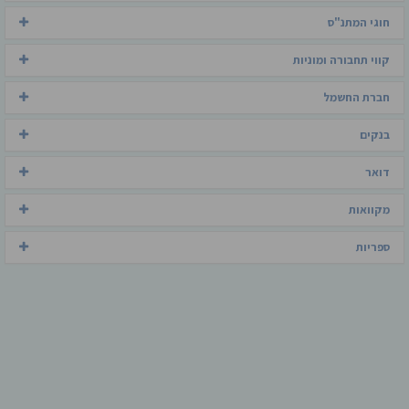
חוגי המתנ"ס
קווי תחבורה ומוניות
חברת החשמל
בנקים
דואר
מקוואות
ספריות