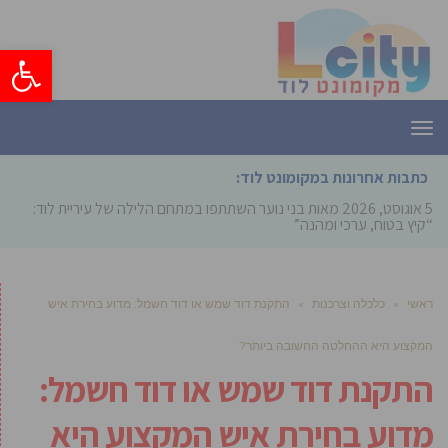
פתח סרגל
תפריט
כתבות אחרונות במקומונט לוד:
5 אוגוסט, 2026
מאות בני נוער השתתפו במתחם הלילה של עיריית לוד:
“קיץ בטוח, ערכי ומהנה”
ראשי
»
כלכלה וצרכנות
»
התקנת דוד שמש או דוד חשמל: מדוע בחירת איש
המקצוע היא ההחלטה החשובה ביותר?
התקנת דוד שמש או דוד חשמל:
מדוע בחירת איש המקצוע היא