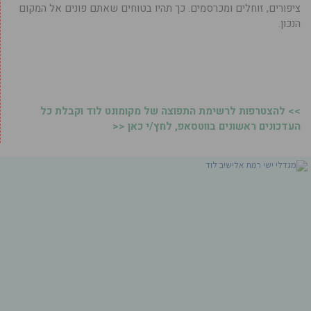
ציפורים, זוחלים ומכרסמים. כך תהיו בטוחים שאתם פונים אל המקום
הנכון.
>> להצטרפות לרשימת התפוצה של מקומונט לוד וקבלת כל
העדכונים ראשונים בווטסאפ, לחץ/י כאן <<