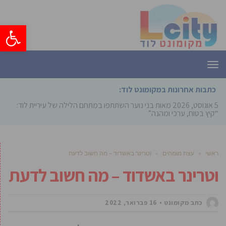
פתח סרגל
תפריט
כתבות אחרונות במקומונט לוד:
5 אוגוסט, 2026
מאות בני נוער השתתפו במתחם הלילה של עיריית לוד:
“קיץ בטוח, ערכי ומהנה”
ראשי
»
עצת מומחים
»
וטרינר באשדוד – מה חשוב לדעת
וטרינר באשדוד – מה חשוב לדעת
כתב מקומונט
16 פברואר, 2022