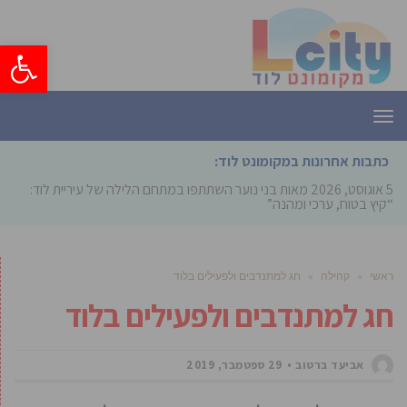
פתח סרגל
תפריט
כתבות אחרונות במקומונט לוד:
5 אוגוסט, 2026
מאות בני נוער השתתפו במתחם הלילה של עיריית לוד:
“קיץ בטוח, ערכי ומהנה”
ראשי
»
קהילה
»
חג למתנדבים ולפעילים בלוד
חג למתנדבים ולפעילים בלוד
אביעד ברטוב
29 ספטמבר, 2019