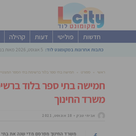
חדשות
פוליטי
דעות
קהילה
כתבות אחרונות במקומונט לוד:
5 אוגוסט, 2026
מאות בני
ראשי
»
ספורט
»
חמישה בתי ספר בלוד ברשימת בתי הספר המצטיינ
חמישה בתי ספר בלוד ברשי
משרד החינוך
אביחי טבק
18 אוגוסט, 2021
משרד החינוך מפרסם מדי שנה את בתי הס