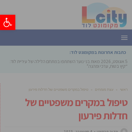
פתח סרגל
תפריט
כתבות אחרונות במקומונט לוד:
5 אוגוסט, 2026
מאות בני נוער השתתפו במתחם הלילה של עיריית לוד:
“קיץ בטוח, ערכי ומהנה”
ראשי
»
עצת מומחים
»
טיפול במקרים משפטיים של חדלות פירעון
טיפול במקרים משפטיים של
חדלות פירעון
מדור פרסומי
4 ספטמבר, 2023