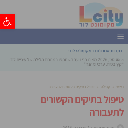
פתח סרגל
תפריט
כתבות אחרונות במקומונט לוד:
5 אוגוסט, 2026
מאות בני נוער השתתפו במתחם הלילה של עיריית לוד:
“קיץ בטוח, ערכי ומהנה”
ראשי
»
קהילה
»
טיפול בתיקים הקשורים לתעבורה
טיפול בתיקים הקשורים
לתעבורה
מדור פרסומי
4 פברואר, 2024