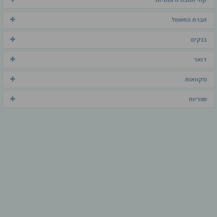
חברת החשמל
בנקים
דואר
מקוואות
ספריות