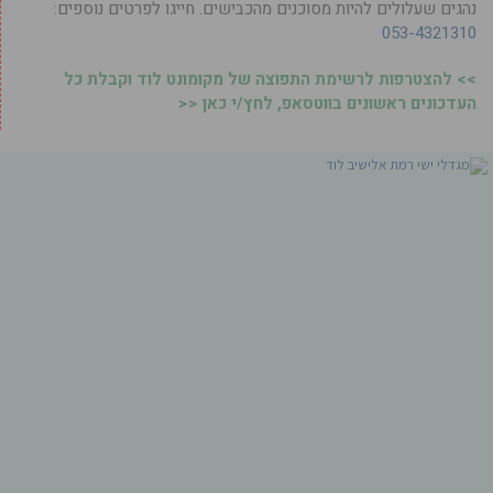
נהגים שעלולים להיות מסוכנים מהכבישים. חייגו לפרטים נוספים:
053-4321310
>> להצטרפות לרשימת התפוצה של מקומונט לוד וקבלת כל
העדכונים ראשונים בווטסאפ, לחץ/י כאן <<