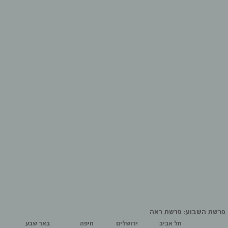
פרשת השבוע: פרשת ראה
תל אביב
ירושלים
חיפה
באר שבע