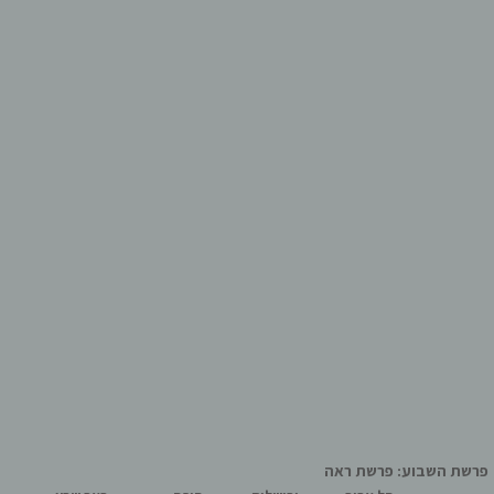
פרשת השבוע: פרשת ראה