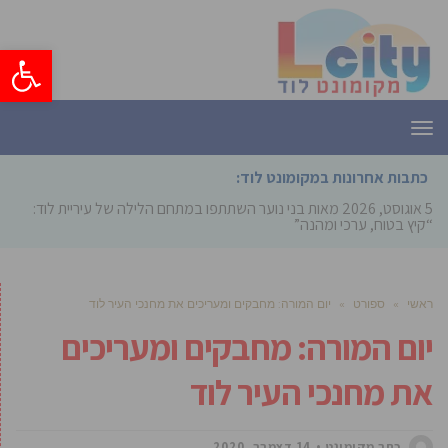
פתח סרגל
תפריט
כתבות אחרונות במקומונט לוד:
5 אוגוסט, 2026
מאות בני נוער השתתפו במתחם הלילה של עיריית לוד:
“קיץ בטוח, ערכי ומהנה”
ראשי
»
ספורט
»
יום המורה: מחבקים ומעריכים את מחנכי העיר לוד
יום המורה: מחבקים ומעריכים
את מחנכי העיר לוד
כתב מקומונט
14 דצמבר, 2020