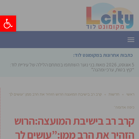
פתח סרגל
תפריט
כתבות אחרונות במקומונט לוד:
5 אוגוסט, 2026
מאות בני נוער השתתפו במתחם הלילה של עיריית לוד:
“קיץ בטוח, ערכי ומהנה”
ראשי
»
חדשות
»
קרב רב בישיבת המועצה:הרוש הזהיר את הרב ממן:”עושים לך
כיפה אדומה”
קרב רב בישיבת המועצה:הרוש
הזהיר את הרב ממן:”עושים לך