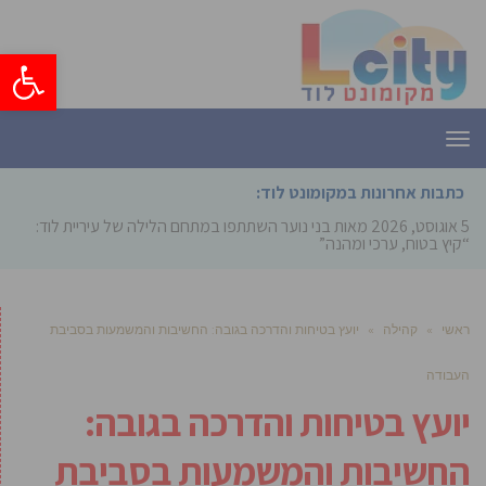
פתח סרגל
תפריט
כתבות אחרונות במקומונט לוד:
5 אוגוסט, 2026
מאות בני נוער השתתפו במתחם הלילה של עיריית לוד:
“קיץ בטוח, ערכי ומהנה”
ראשי
»
קהילה
»
יועץ בטיחות והדרכה בגובה: החשיבות והמשמעות בסביבת
העבודה
יועץ בטיחות והדרכה בגובה:
החשיבות והמשמעות בסביבת