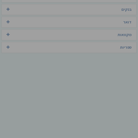
בנקים
דואר
מקוואות
ספריות