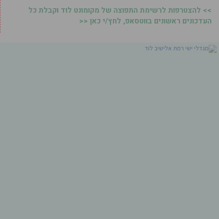
>> להצטרפות לרשימת התפוצה של מקומונט לוד וקבלת כל
העדכונים ראשונים בווטסאפ, לחץ/י כאן <<