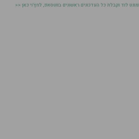
נט לוד וקבלת כל העדכונים ראשונים בווטסאפ, לחץ/י כאן <<