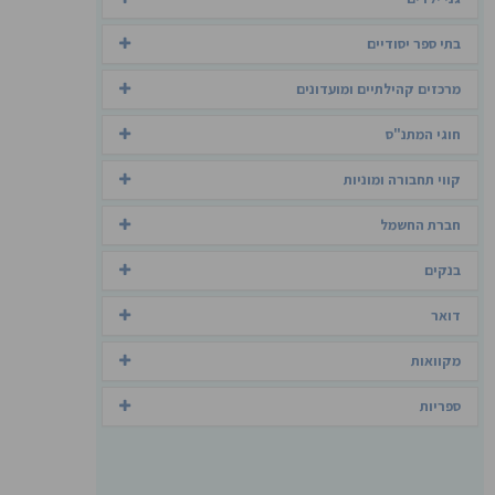
בתי ספר יסודיים
מרכזים קהילתיים ומועדונים
חוגי המתנ"ס
קווי תחבורה ומוניות
חברת החשמל
בנקים
דואר
מקוואות
ספריות