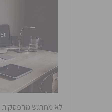
לא מתרגש מהפסקות 