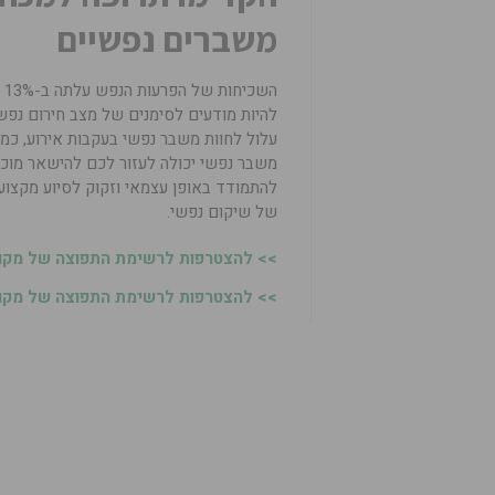
משברים נפשיים
ה
להיות מודעים לסימנים של מצב חירום נפשי
עלול לחוות משבר נפשי בעקבות אירוע, כמ
משבר נפשי יכולה לעזור לכם להישאר מוכנ
להתמודד באופן עצמאי וזקוק לסיוע מקצוע
של שיקום נפשי.
>> להצטרפות לרשימת התפוצה של מקומו
>> להצטרפות לרשימת התפוצה של מקומו