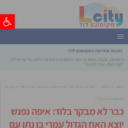
פתח סרגל
תפריט
כתבות אחרונות במקומונט לוד:
5 אוגוסט, 2026
מאות בני נוער השתתפו במתחם הלילה של עיריית לוד:
“קיץ בטוח, ערכי ומהנה”
ראשי
»
רכילות
»
כבר לא מבקר בלוד: איפה נפגש יוצא האח הגדול עמרי בן נתן עם
הדוגמנית קים אדרי?
כבר לא מבקר בלוד: איפה נפגש
יוצא האח הגדול עמרי בן נתן עם