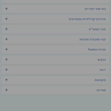
בתי ספר יסודיים
מרכזים קהילתיים ומועדונים
חוגי המתנ"ס
קווי תחבורה ומוניות
חברת החשמל
בנקים
דואר
מקוואות
ספריות