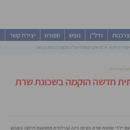
צרכנות
נדל”ן
נופש
ספורט
יצירת קשר
ודאים יתמודדו על המקום בכנסת הבאה
ונת שרת בלוד
לתית חדשה הוקמה בשכונת שרת
ם ילדי שכונת שרת הקימו גינה קהילתית מושקעת וירוקה בשבוע