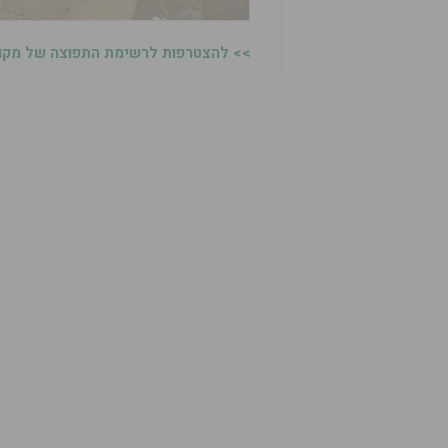
>> להצטרפות לרשימת התפוצה של מקומו