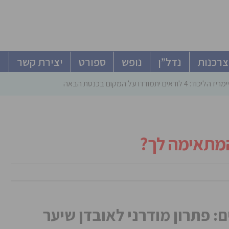
צרכנות
נדל”ן
נופש
ספורט
יצירת קשר
ודאים יתמודדו על המקום בכנסת הבאה
המתאימה לך?
: פתרון מודרני לאובדן שיער