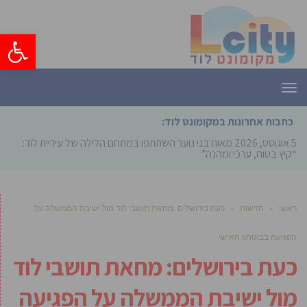
פתח סרגל
תפריט
כתבות אחרונות במקומונט לוד:
5 אוגוסט, 2026
מאות בני נוער השתתפו במתחם הלילה של עיריית לוד:
“קיץ בטוח, ערכי ומהנה”
ראשי
»
חדשות
»
כעת בירושלים: מחאת תושבי לוד מול ישיבת הממשלה על
הפגיעה בביטחון האישי
כעת בירושלים: מחאת תושבי לוד
מול ישיבת הממשלה על הפגיעה