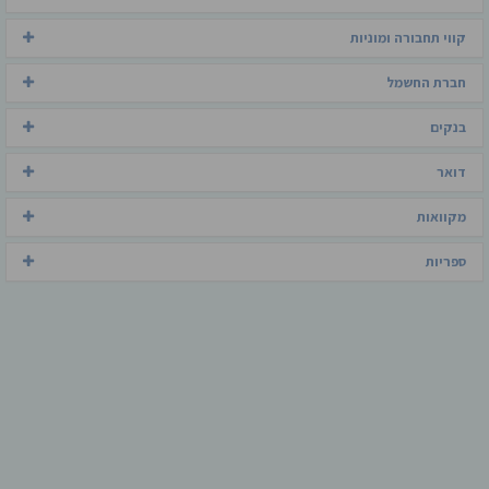
קווי תחבורה ומוניות
חברת החשמל
בנקים
דואר
מקוואות
ספריות